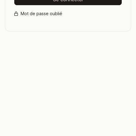
Mot de passe oublié