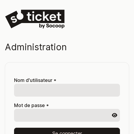
Administration
Nom d'utilisateur
*
Mot de passe
*